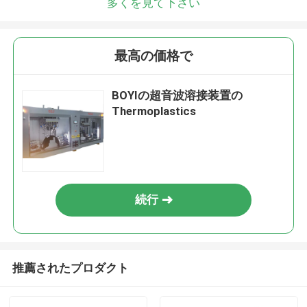
多くを見て下さい
最高の価格で
BOYIの超音波溶接装置の
Thermoplastics
続行
推薦されたプロダクト