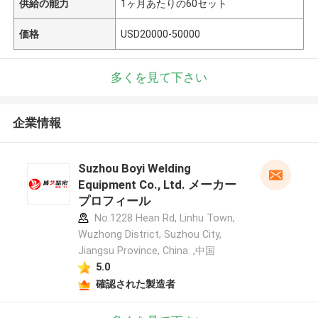
供給の能力
1ヶ月あたりの60セット
価格
USD20000-50000
多くを見て下さい
企業情報
Suzhou Boyi Welding
Equipment Co., Ltd. メーカー
プロフィール
No.1228 Hean Rd, Linhu Town,
Wuzhong District, Suzhou City,
Jiangsu Province, China. ,中国
5.0
確認された製造者