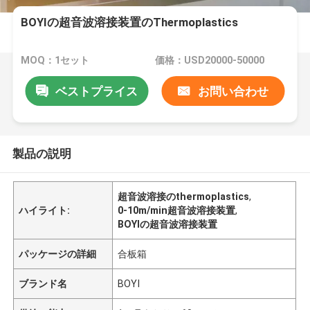
BOYIの超音波溶接装置のThermoplastics
MOQ：1セット
価格：USD20000-50000
ベストプライス
お問い合わせ
製品の説明
超音波溶接のthermoplastics
,
ハイライト:
0-10m/min超音波溶接装置
,
BOYIの超音波溶接装置
パッケージの詳細
合板箱
ブランド名
BOYI