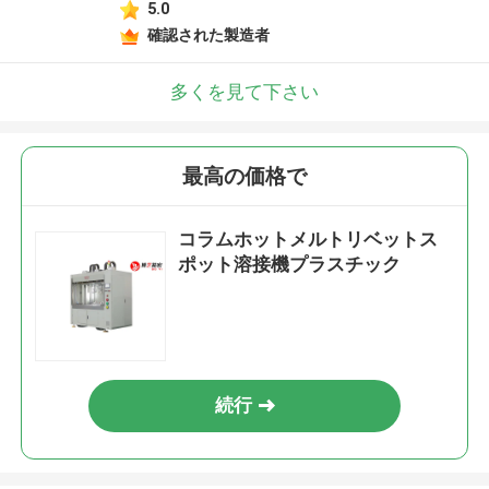
5.0
確認された製造者
多くを見て下さい
最高の価格で
コラムホットメルトリベットス
ポット溶接機プラスチック
続行