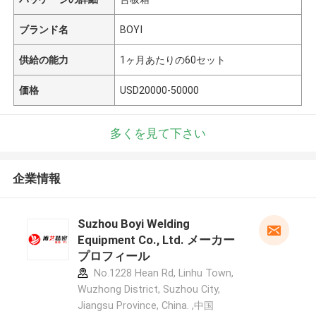
ブランド名
BOYI
供給の能力
1ヶ月あたりの60セット
価格
USD20000-50000
多くを見て下さい
企業情報
Suzhou Boyi Welding
Equipment Co., Ltd. メーカー
プロフィール
No.1228 Hean Rd, Linhu Town,
Wuzhong District, Suzhou City,
Jiangsu Province, China. ,中国