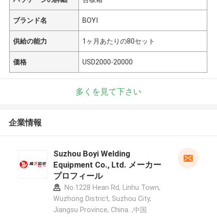
ブランド名
BOYI
供給の能力
1ヶ月あたりの80セット
価格
USD2000-20000
多くを見て下さい
企業情報
Suzhou Boyi Welding
Equipment Co., Ltd. メーカー
プロフィール
No.1228 Hean Rd, Linhu Town,
Wuzhong District, Suzhou City,
Jiangsu Province, China. ,中国