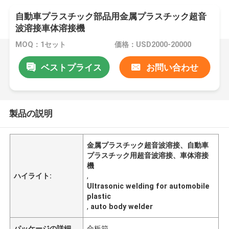
自動車プラスチック部品用金属プラスチック超音
波溶接車体溶接機
MOQ：1セット
価格：USD2000-20000
ベストプライス
お問い合わせ
製品の説明
金属プラスチック超音波溶接、自動車
プラスチック用超音波溶接、車体溶接
機
ハイライト:
,
Ultrasonic welding for automobile
plastic
,
auto body welder
パッケージの詳細
合板箱