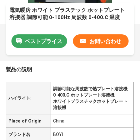
電気暖房 ホワイト プラスチック ホットプレート
溶接器 調節可能 0-100Hz 周波数 0-400.C 温度
ベストプライス
お問い合わせ
製品の説明
調節可能な周波数で熱プレート溶接機
,
0-400.C ホットプレート溶接機
,
ハイライト:
ホワイトプラスチックホットプレート
溶接機
Place of Origin
China
ブランド名
BOYI