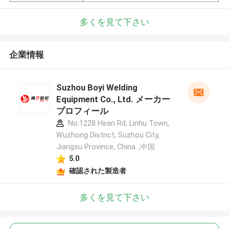
多くを見て下さい
企業情報
Suzhou Boyi Welding
Equipment Co., Ltd. メーカー
プロフィール
No.1228 Hean Rd, Linhu Town,
Wuzhong District, Suzhou City,
Jiangsu Province, China. ,中国
5.0
確認された製造者
多くを見て下さい